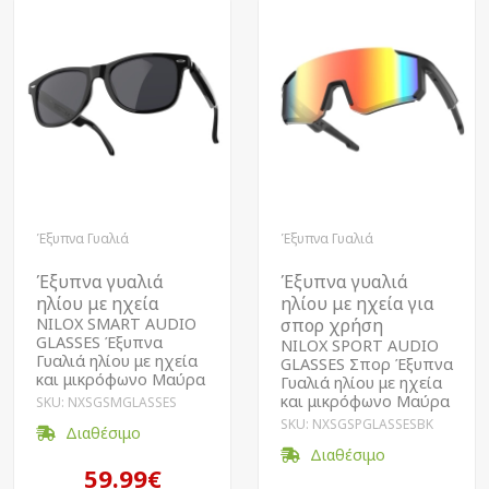
Έξυπνα Γυαλιά
Έξυπνα Γυαλιά
Έξυπνα γυαλιά
Έξυπνα γυαλιά
ηλίου με ηχεία
ηλίου με ηχεία για
NILOX SMART AUDIO
σπορ χρήση
GLASSES Έξυπνα
NILOX SPORT AUDIO
Γυαλιά ηλίου με ηχεία
GLASSES Σπορ Έξυπνα
και μικρόφωνο Μαύρα
Γυαλιά ηλίου με ηχεία
και μικρόφωνο Μαύρα
SKU: NXSGSMGLASSES
SKU: NXSGSPGLASSESBK
Διαθέσιμο
Διαθέσιμο
59.99€