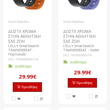
Smart Watches
Smart Watches
ΔΩΣΤΕ ΧΡΩΜΑ
ΔΩΣΤΕ ΧΡΩΜΑ
ΣΤΗΝ ΑΘΛΗΤΙΚΗ
ΣΤΗΝ ΑΘΛΗΤΙΚΗ
ΣΑΣ ΖΩΗ
ΣΑΣ ΖΩΗ
CELLY Smartwatch
CELLY Smartwatch
TRAINERBEAT -
TRAINERBEAT - Violet
Πορτοκαλί
SKU: TRAINERBEATVL
SKU: TRAINERBEATOR
Διαθέσιμο
Διαθέσιμο
29.99€
29.99€
Προσθήκη
Προσθήκη