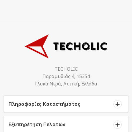
TECHOLIC
Παραμυθιάς 4, 15354
Γλυκά Νερά, Αττική, Ελλάδα
Πληροφορίες Καταστήματος
Εξυπηρέτηση Πελατών