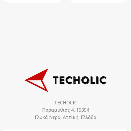
TECHOLIC
Παραμυθιάς 4, 15354
Γλυκά Νερά, Αττική, Ελλάδα