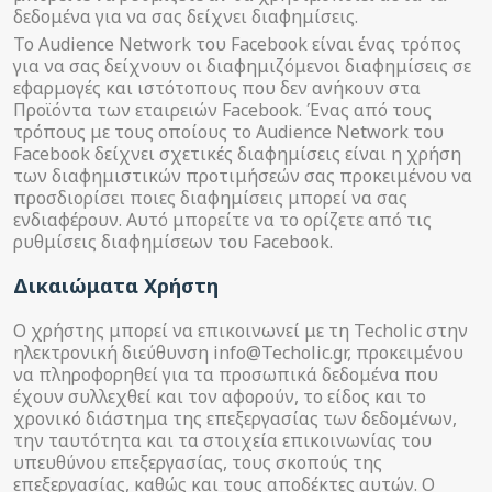
δεδομένα για να σας δείχνει διαφημίσεις.
Το Audience Network του Facebook είναι ένας τρόπος
για να σας δείχνουν οι διαφημιζόμενοι διαφημίσεις σε
εφαρμογές και ιστότοπους που δεν ανήκουν στα
Προϊόντα των εταιρειών Facebook. Ένας από τους
τρόπους με τους οποίους το Audience Network του
Facebook δείχνει σχετικές διαφημίσεις είναι η χρήση
των διαφημιστικών προτιμήσεών σας προκειμένου να
προσδιορίσει ποιες διαφημίσεις μπορεί να σας
ενδιαφέρουν. Αυτό μπορείτε να το ορίζετε από τις
ρυθμίσεις διαφημίσεων του Facebook.
Δικαιώματα Χρήστη
Ο χρήστης μπορεί να επικοινωνεί με τη Techolic στην
ηλεκτρονική διεύθυνση info@Techolic.gr, προκειμένου
να πληροφορηθεί για τα προσωπικά δεδομένα που
έχουν συλλεχθεί και τον αφορούν, το είδος και το
χρονικό διάστημα της επεξεργασίας των δεδομένων,
την ταυτότητα και τα στοιχεία επικοινωνίας του
υπευθύνου επεξεργασίας, τους σκοπούς της
επεξεργασίας, καθώς και τους αποδέκτες αυτών. Ο