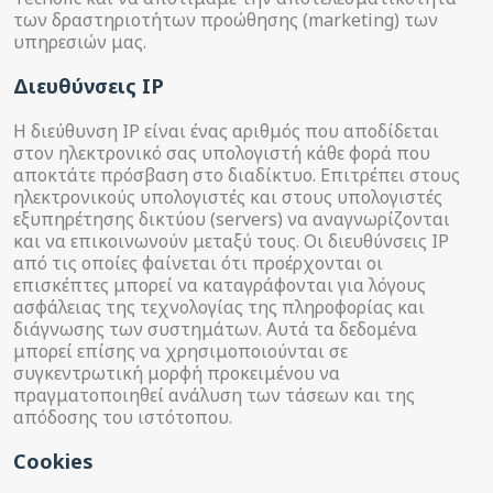
των δραστηριοτήτων προώθησης (marketing) των
υπηρεσιών μας.
Διευθύνσεις IP
Η διεύθυνση IP είναι ένας αριθμός που αποδίδεται
στον ηλεκτρονικό σας υπολογιστή κάθε φορά που
αποκτάτε πρόσβαση στο διαδίκτυο. Επιτρέπει στους
ηλεκτρονικούς υπολογιστές και στους υπολογιστές
εξυπηρέτησης δικτύου (servers) να αναγνωρίζονται
και να επικοινωνούν μεταξύ τους. Οι διευθύνσεις IP
από τις οποίες φαίνεται ότι προέρχονται οι
επισκέπτες μπορεί να καταγράφονται για λόγους
ασφάλειας της τεχνολογίας της πληροφορίας και
διάγνωσης των συστημάτων. Αυτά τα δεδομένα
μπορεί επίσης να χρησιμοποιούνται σε
συγκεντρωτική μορφή προκειμένου να
πραγματοποιηθεί ανάλυση των τάσεων και της
απόδοσης του ιστότοπου.
Cookies