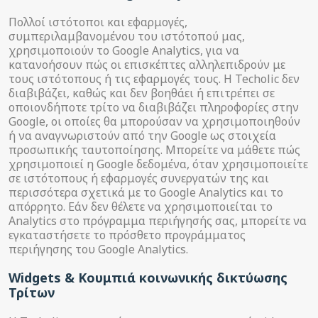
Πολλοί ιστότοποι και εφαρμογές,
συμπεριλαμβανομένου του ιστότοπού μας,
χρησιμοποιούν το Google Analytics, για να
κατανοήσουν πώς οι επισκέπτες αλληλεπιδρούν με
τους ιστότοπους ή τις εφαρμογές τους. Η Techolic δεν
διαβιβάζει, καθώς και δεν βοηθάει ή επιτρέπει σε
οποιονδήποτε τρίτο να διαβιβάζει πληροφορίες στην
Google, οι οποίες θα μπορούσαν να χρησιμοποιηθούν
ή να αναγνωριστούν από την Google ως στοιχεία
προσωπικής ταυτοποίησης. Μπορείτε να μάθετε πώς
χρησιμοποιεί η Google δεδομένα, όταν χρησιμοποιείτε
σε ιστότοπους ή εφαρμογές συνεργατών της και
περισσότερα σχετικά με το Google Analytics και το
απόρρητο. Εάν δεν θέλετε να χρησιμοποιείται το
Analytics στο πρόγραμμα περιήγησής σας, μπορείτε να
εγκαταστήσετε το πρόσθετο προγράμματος
περιήγησης του Google Analytics.
Widgets & Κουμπιά κοινωνικής δικτύωσης
Τρίτων