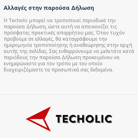
Αλλαγές στην παρούσα Δήλωση
Η Techolic μπορεί να τροποποιεί περιοδικά την
παρούσα Δήλωση, ώστε αυτή να απεικονίζει τις
πρόσφατες πρακτικές απορρήτου μας. Όταν τυχόν
προβούμε σε αλλαγές, θα καταγράφουμε την
ημερομηνία τροποποίησης ή αναθεώρησης στην αρχή
αυτής της σελίδας. Σας ενθαρρύνουμε να μελετάτε κατά
περιόδους την παρούσα Δήλωση προκειμένου να
ενημερώνεστε για τον τρόπο με τον οποίο
διαχειριζόμαστε τα προσωπικά σας δεδομένα.