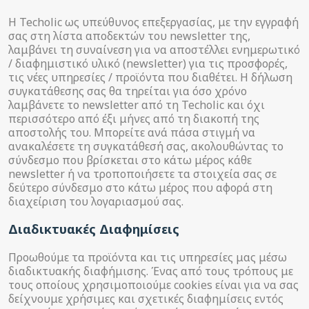
Η Techolic ως υπεύθυνος επεξεργασίας, με την εγγραφή
σας στη λίστα αποδεκτών του newsletter της,
λαμβάνει τη συναίνεση για να αποστέλλει ενημερωτικό
/ διαφημιστικό υλικό (newsletter) για τις προσφορές,
τις νέες υπηρεσίες / προϊόντα που διαθέτει. Η δήλωση
συγκατάθεσης σας θα τηρείται για όσο χρόνο
λαμβάνετε το newsletter από τη Techolic και όχι
περισσότερο από έξι μήνες από τη διακοπή της
αποστολής του. Μπορείτε ανά πάσα στιγμή να
ανακαλέσετε τη συγκατάθεσή σας, ακολουθώντας το
σύνδεσμο που βρίσκεται στο κάτω μέρος κάθε
newsletter ή να τροποποιήσετε τα στοιχεία σας σε
δεύτερο σύνδεσμο στο κάτω μέρος που αφορά στη
διαχείριση του λογαριασμού σας.
Διαδικτυακές Διαφημίσεις
Προωθούμε τα προϊόντα και τις υπηρεσίες μας μέσω
διαδικτυακής διαφήμισης. Ένας από τους τρόπους με
τους οποίους χρησιμοποιούμε cookies είναι για να σας
δείχνουμε χρήσιμες και σχετικές διαφημίσεις εντός