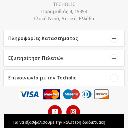
TECHOLIC
Παραμυθιάς 4, 15354
Γλυκά Νερά, Αττική, Ελλάδα
Πληροφορίες Καταστήματος
Εξυπηρέτηση Πελατών
Επικοινωνία με την Techolic
Για να εξασφαλίσουμε την καλύτερη διαδικτυακή