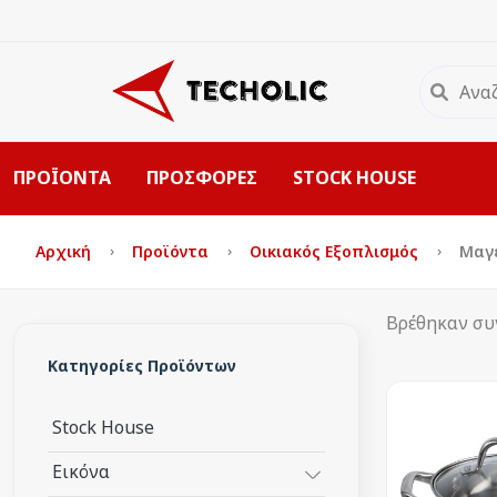
ΠΡΟΪΟΝΤΑ
ΠΡΟΣΦΟΡΕΣ
STOCK HOUSE
Αρχική
Προϊόντα
Οικιακός Εξοπλισμός
Μαγε
Βρέθηκαν συ
Κατηγορίες Προϊόντων
Stock House
Εικόνα