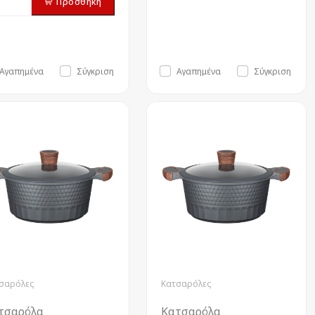
Προσθήκη
Αγαπημένα
Σύγκριση
Αγαπημένα
Σύγκριση
σαρόλες
Κατσαρόλες
τσαρόλα
Κατσαρόλα