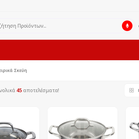
ιρικά Σκεύη
νολικά
45
αποτελέσματα!