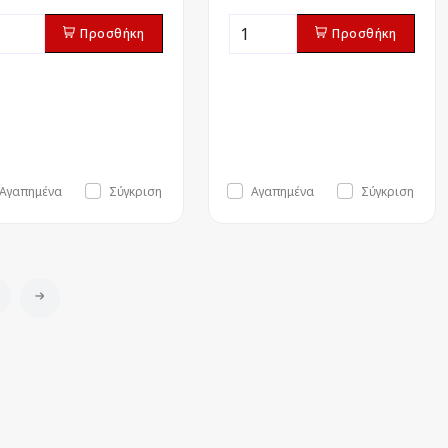
Προσθήκη
Προσθήκη
Αγαπημένα
Σύγκριση
Αγαπημένα
Σύγκριση