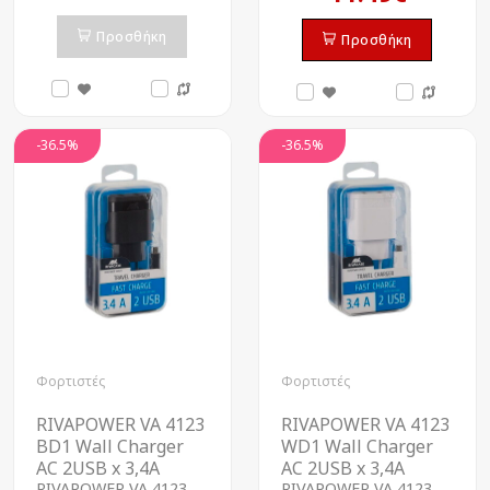
Προσθήκη
Προσθήκη
-36.5%
-36.5%
Φορτιστές
Φορτιστές
RIVAPOWER VA 4123
RIVAPOWER VA 4123
BD1 Wall Charger
WD1 Wall Charger
AC 2USB x 3,4A
AC 2USB x 3,4A
RIVAPOWER VA 4123
RIVAPOWER VA 4123