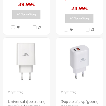
39.99€
24.99€
Προσθήκη
Προσθήκη
Φορτιστές
Φορτιστές
Universal φορτιστής
Φορτιστής γρήγορης