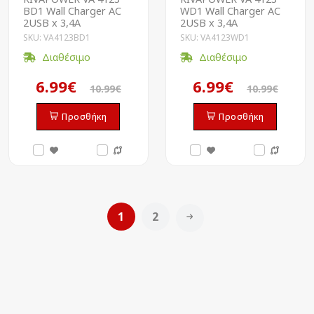
BD1 Wall Charger AC
WD1 Wall Charger AC
2USB x 3,4A
2USB x 3,4A
SKU: VA4123BD1
SKU: VA4123WD1
Διαθέσιμο
Διαθέσιμο
6.99€
6.99€
10.99€
10.99€
Προσθήκη
Προσθήκη
1
2