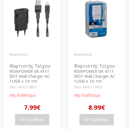
Φορτιστές
Φορτιστές
Φορτιστής Τοίχου
Φορτιστής Τοίχου
RIVAPOWER VA 4111
RIVAPOWER VA 4111
BD1 Wall Charger AC
WD1 Wall Charger AC
1USB x 1A +m
1USB x 1A +m
SKU: VA4111BD1
SKU: VA4111WD1
Μη διαθέσιμο
Μη διαθέσιμο
7.99€
8.99€
Προσθήκη
Προσθήκη