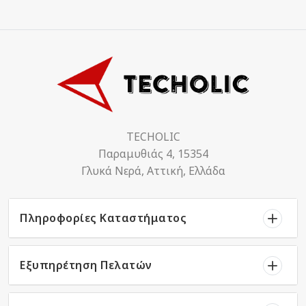
TECHOLIC
Παραμυθιάς 4, 15354
Γλυκά Νερά, Αττική, Ελλάδα
Πληροφορίες Καταστήματος
Εξυπηρέτηση Πελατών