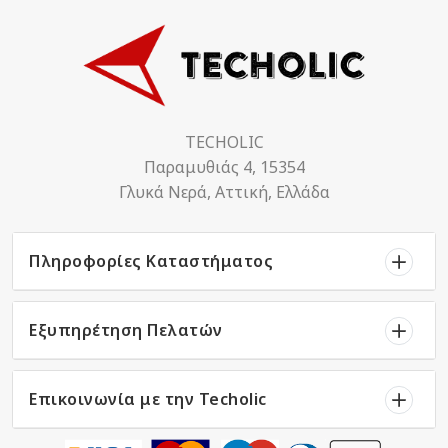
TECHOLIC
Παραμυθιάς 4, 15354
Γλυκά Νερά, Αττική, Ελλάδα
Πληροφορίες Καταστήματος
Εξυπηρέτηση Πελατών
Επικοινωνία με την Techolic