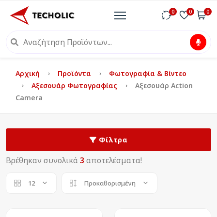
0
0
0
Αρχική
Προϊόντα
Φωτογραφία & Βίντεο
Αξεσουάρ Φωτογραφίας
Αξεσουάρ Action
Camera
Φίλτρα
Βρέθηκαν συνολικά
3
αποτελέσματα!
12
Προκαθορισμένη