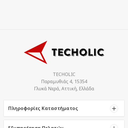
TECHOLIC
Παραμυθιάς 4, 15354
Γλυκά Νερά, Αττική, Ελλάδα
Πληροφορίες Καταστήματος
Εξυπηρέτηση Πελατών