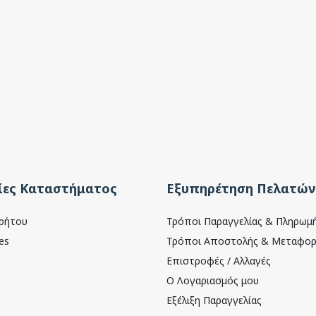
ες Καταστήματος
Εξυπηρέτηση Πελατών
ρρήτου
Τρόποι Παραγγελίας & Πληρωμ
es
Τρόποι Αποστολής & Μεταφορ
Επιστροφές / Αλλαγές
Ο Λογαριασμός μου
Εξέλιξη Παραγγελίας