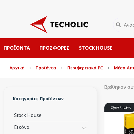
ΠΡΟΪΟΝΤΑ
ΠΡΟΣΦΟΡΕΣ
STOCK HOUSE
Αρχική
Προϊόντα
Περιφερειακά PC
Μέσα Απ
Βρέθηκαν συ
Κατηγορίες Προϊόντων
Εξαντλημένο
Stock House
Εικόνα