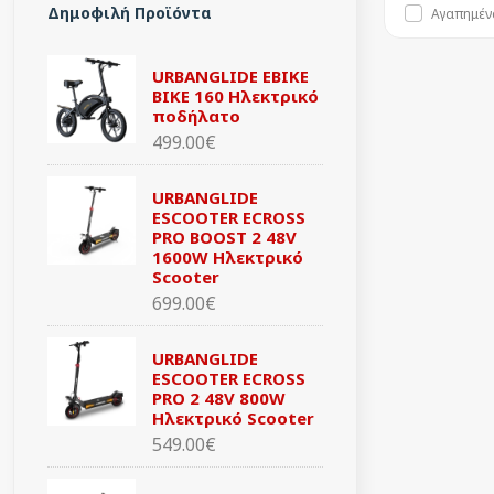
Δημοφιλή Προϊόντα
Αγαπημέν
URBANGLIDE EBIKE
BIKE 160 Ηλεκτρικό
ποδήλατο
499.00€
URBANGLIDE
ESCOOTER ECROSS
PRO BOOST 2 48V
1600W Ηλεκτρικό
Scooter
699.00€
URBANGLIDE
ESCOOTER ECROSS
PRO 2 48V 800W
Ηλεκτρικό Scooter
549.00€